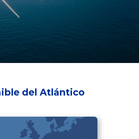
ible del Atlántico