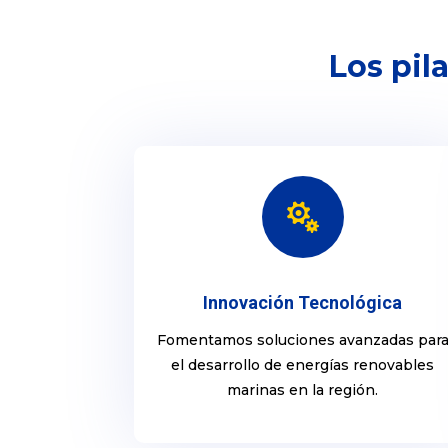
Los pil

Innovación Tecnológica
Fomentamos soluciones avanzadas par
el desarrollo de energías renovables
marinas en la región.