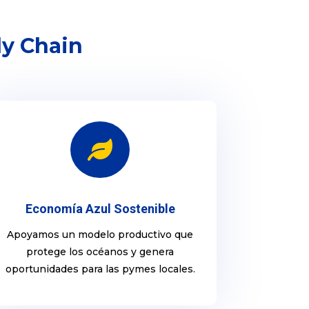
ly Chain

Economía Azul Sostenible
Apoyamos un modelo productivo que
protege los océanos y genera
oportunidades para las pymes locales.