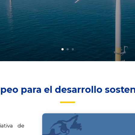
eo para el desarrollo sosten
ativa de