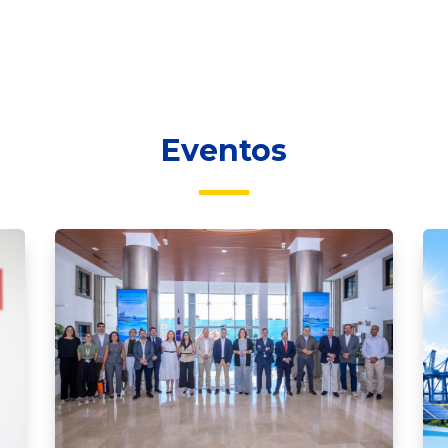
Eventos