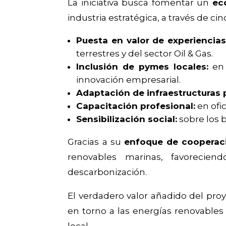
La iniciativa busca fomentar un
ec
industria estratégica, a través de cin
Puesta en valor de experiencias
terrestres y del sector Oil & Gas.
Inclusión de pymes locales:
en 
innovación empresarial.
Adaptación de infraestructuras p
Capacitación profesional:
en ofic
Sensibilización social:
sobre los 
Gracias a su
enfoque de cooperació
renovables marinas, favorecien
descarbonización.
El verdadero valor añadido del pro
en torno a las energías renovables